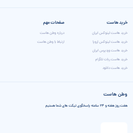
خرید هاست
صفحات مهم
خرید هاست لینوکس ایران
درباره وطن هاست
خرید هاست لینوکس اروپا
ارتباط با وطن هاست
خرید هاست وردپرس ایران
خرید هاست ربات تلگرام
خرید هاست دانلود
وطن هاست
هفت روز هفته و 24 ساعته پاسخگوی تیکت های شما هستیم