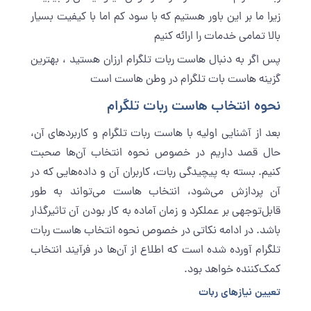
زیرا ما بر این باور هستیم که با سود کم اما با کیفیت بسیار
بالا تمامی خدمات را ارائه کنیم
پس اگر به دنبال هاست ربات تلگرام ارزان هستید ، بهترین
گزینه هاست بات تلگرام در وطن هاست است
نحوه انتخاب هاست ربات تلگرام
بعد از آشنایی اولیه با هاست ربات تلگرام و کاربردهای آن،
حال قصد داریم در خصوص نحوه انتخاب آن‌ها صحبت
کنیم. بسته به پیچیدگی ربات، کاربران آن و داده‌هایی که در
آن پردازش می‌شود، انتخاب هاست می‌تواند به طور
قابل‌توجهی بر عملکرد و زمان آماده به کار بودن آن تاثیرگذار
باشد. در ادامه نکاتی در خصوص نحوه انتخاب هاست ربات
تلگرام آورده شده است که اطلاع از آ‌ن‌ها در فرآیند انتخاب
کمک‌کننده خواهد بود.
تعیین نیازهای ربات