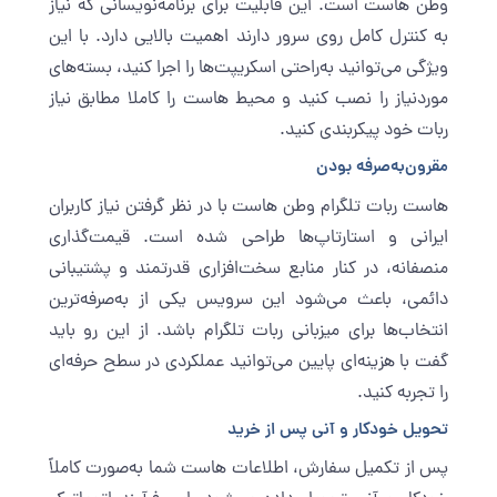
وطن ‌هاست است. این قابلیت برای برنامه‌نویسانی که نیاز
به کنترل کامل روی سرور دارند اهمیت بالایی دارد. با این
ویژگی می‌توانید به‌راحتی اسکریپت‌ها را اجرا کنید، بسته‌های
موردنیاز را نصب کنید و محیط هاست را کاملا مطابق نیاز
ربات خود پیکربندی کنید.
مقرون‌به‌صرفه بودن
هاست ربات تلگرام وطن ‌هاست با در نظر گرفتن نیاز کاربران
ایرانی و استارتاپ‌ها طراحی شده است. قیمت‌گذاری
منصفانه، در کنار منابع سخت‌افزاری قدرتمند و پشتیبانی
دائمی، باعث می‌شود این سرویس یکی از به‌صرفه‌ترین
انتخاب‌ها برای میزبانی ربات تلگرام باشد. از این رو باید
گفت با هزینه‌ای پایین می‌توانید عملکردی در سطح حرفه‌ای
را تجربه کنید.
تحویل خودکار و آنی پس از خرید
پس از تکمیل سفارش، اطلاعات هاست شما به‌صورت کاملاً