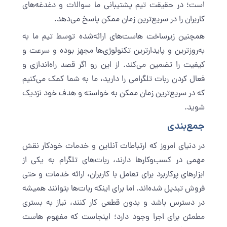
است؛ در حقیقت تیم پشتیبانی ما سوالات و دغدغه‌های
کاربران را در سریع‌ترین زمان ممکن پاسخ می‌دهد.
همچنین زیرساخت هاست‌های ارائه‌شده توسط تیم ما به
به‌روزترین و پایدارترین تکنولوژی‌ها مجهز بوده و سرعت و
کیفیت را تضمین می‌کند. از این رو اگر قصد راه‌اندازی و
فعال کردن ربات تلگرامی را دارید، ما به شما کمک می‌کنیم
که در سریع‌ترین زمان ممکن به خواسته و هدف خود نزدیک
شوید.
جمع‌بندی
در دنیای امروز که ارتباطات آنلاین و خدمات خودکار نقش
مهمی در کسب‌وکارها دارند، ربات‌های تلگرام به یکی از
ابزارهای پرکاربرد برای تعامل با کاربران، ارائه خدمات و حتی
فروش تبدیل شده‌اند. اما برای اینکه ربات‌ها بتوانند همیشه
در دسترس باشد و بدون قطعی کار کنند، نیاز به بستری
مطمئن برای اجرا وجود دارد؛ اینجاست که مفهوم هاست