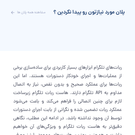
پلان مورد نیازتون رو پیدا نکردین ؟
مشاهده همه پلان ها
ربات‌های تلگرام ابزارهای بسیار کاربردی برای ساده‌سازی برخی
از عملیات‌ها و اجرای خودکار دستورات هستند. اما این
ربات‌ها برای عملکرد صحیح و بدون نقص، نیاز به اتصال
مداوم به API تلگرام دارند. هاست ربات تلگرام زیرساخت
لازم برای چنین اتصالی را فراهم می‌کند و باعث می‌شود
عملکرد ربات تضمین شده و نگرانی از بابت اجرای دستورات
توسط آن وجود نداشته باشد. در ادامه این مطلب، نگاهی
دقیق‌تر به هاست ربات تلگرام و ویژگی‌های آن خواهیم