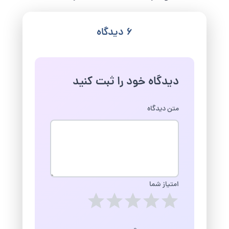
6 دیدگاه
دیدگاه خود را ثبت کنید
متن دیدگاه
امتیاز شما