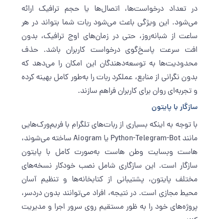
در تعداد درخواست‌ها، اتصال‌ها یا حجم ترافیک ارائه
می‌شود. این ویژگی باعث می‌شود ربات شما بتواند در هر
ساعت از شبانه‌روز، حتی در زمان‌های اوج ترافیک، بدون
افت سرعت پاسخ‌گوی درخواست کاربران باشد. حذف
محدودیت‌ها به توسعه‌دهندگان این امکان را می‌دهد که
بدون نگرانی از منابع، عملکرد ربات را به‌طور کامل بهینه کرده
و تجربه‌ای روان برای کاربران فراهم سازند.
سازگار با پایتون
با توجه به اینکه بسیاری از ربات‌های تلگرام با فریم‌ورک‌هایی
مانند Python-Telegram-Bot یا Aiogram ساخته می‌شوند،
هاست وبسایت وطن ‌هاست به‌صورت کامل با پایتون
سازگار است. این سازگاری شامل نصب خودکار نسخه‌های
مختلف پایتون، پشتیبانی از کتابخانه‌ها و تنظیم آسان
محیط مجازی است. در نتیجه، افراد می‌توانند بدون دردسر،
پروژه‌های خود را به ظور مستقیم روی سرور اجرا و مدیریت