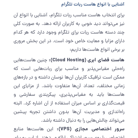
آشنایی با انواع هاست ربات تلگرام
برای انتخاب هاست مناسب ربات تلگرام، آشنایی با انواع آن
نیز می‌تواند دید خوبی به کاربران ارائه دهد. به صورت کلی
چند دسته هاست ربات برای
تلگرام
وجود دارد که هر کدام
دارای مزایا و معایت خاص خود است. در این بخش مروری
بر برخی انواع هاست‌ها داریم:
هاست فضای ابری (
Cloud Hosting
):
چنین هاست‌هایی
راه‌حلی مقیاس‌پذیر و مناسب برای ربات‌هایی است که
ممکن است ترافیک کاربران آن‌ها نوسان داشته و در بازه‌های
زمانی مختلف، تعداد آن‌ها متفاوت باشد. از مزایای این
هاست‌ها باید به مقیاس‌پذیری، پیکربندی سفارشی و
قیمت‌گذاری بر اساس میزان استفاده از آن اشاره کرد. البته
راه‌اندازی و مدیریت آن‌ها بدون داشتن تجربه پیشین
می‌تواند چالش‌هایی را به دنبال داشته باشد.
سرور اختصاصی مجازی (
VPS
):
این هاست‌ها منابع