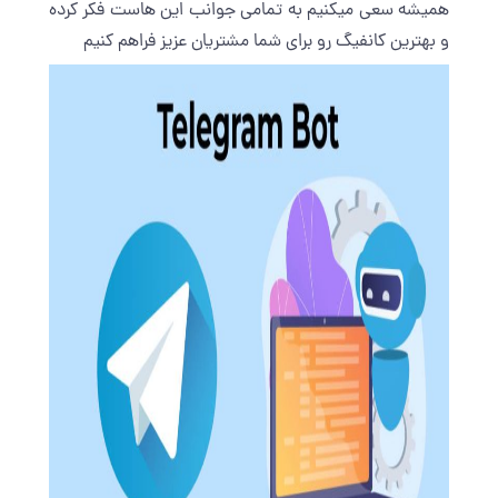
همیشه سعی میکنیم به تمامی جوانب این هاست فکر کرده
و بهترین کانفیگ رو برای شما مشتریان عزیز فراهم کنیم