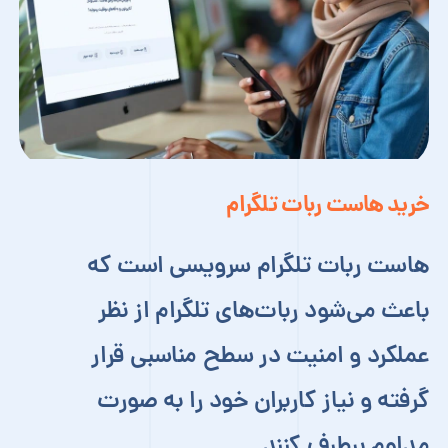
خرید هاست ربات تلگرام
هاست ربات تلگرام سرویسی است که
باعث می‌شود ربات‌های تلگرام از نظر
عملکرد و امنیت در سطح مناسبی قرار
گرفته و نیاز کاربران خود را به صورت
مداوم برطرف کنند.