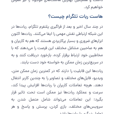
داشت و همچنین بهترین هاست‌های موجود را نیز معرفی
خواهیم کرد.
هاست ربات تلگرام چیست؟
در چند سال اخیر و بعد از فراگیری پلتفرم تلگرام، ربات‌ها در
این شبکه ارتباطی نقش مهمی را ایفا می‌کنند. ربات‌ها اکنون
ابزارهای ضروری و بسیار پرکاربردی هستند که هم به کاربران و
هم به صاحبین مشاغل مختلف این فرصت را می‌دهند که با
مخاطبین خود ارتباط برقرار کرده، بازخورد دریافت کنند و به
در سریع‌ترین زمان ممکن به خواسته خود دست یابند.
ربات‌ها این قابلیت را دارند که در کمترین زمان ممکن متن،
ویدیو، فایل‌های مختلف و تصاویر را به چندین کاربر انتقال
دهند. هرچه تعاملات کاربران با ربات‌ها افزایش پیدا کند،
سرعت و عملکرد ربات‌ها نیز ممکن است تحت تاثیر قرار
بگیرد؛ این تعاملات می‌تواند شامل متصل شدن به
سرویس‌های مختلف، بازی کردن، پرسش و پاسخ و هر
تعامل دیگری با ربات‌ها باشد.