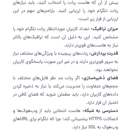
پیش از آن که هاست ربات را انتخاب کنید، باید نیازهای
ربات تلگرام خود را ارزیابی کنید. پارامترهای مهم در این
ارزیابی از قرار زیر است:
میزان ترافیک:
تعداد کاربران موردانتظار ربات تلگرام خود را
مشخص کنید. این به دلیل آن است که ترافیک‌های بالاتر
نیاز به هاست‌های قوی‌تر دارند.
قدرت پردازش:
ربات‌های پیچیده با ویژگی‌های مختلف نیاز
به سرور قوی‌تری دارند و در غیر این صورت پاسخگوی کاربران
نخواهند بود.
فضای ذخیره‌سازی:
اگر ربات مد نظر فایل‌های مختلف با
حجم‌های متفاوت را مدیریت می‌کند یا نیاز به ذخیره کردن
داده‌های کاربران دارد، باید مطمئن شوید که فضای کافی در
اختیار آن قرار دارد.
دسترسی به شبکه:
هاست انتخابی باید از وب‌هوک‌ها و
اتصالات HTTPS پشتیبانی کند؛ چرا که تلگرام برای URLهای
وب‌هوک به SSL نیاز دارد.