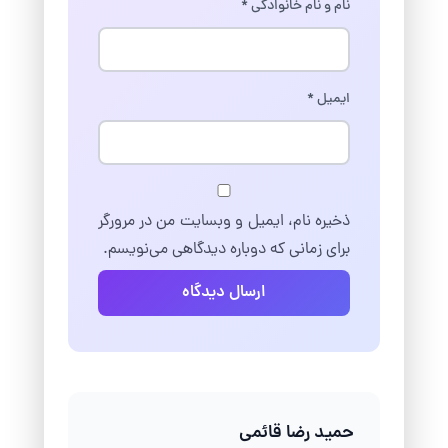
نام و نام خانوادگی
*
ایمیل
*
ذخیره نام، ایمیل و وبسایت من در مرورگر
برای زمانی که دوباره دیدگاهی می‌نویسم.
ارسال دیدگاه
حمید رضا قائمی