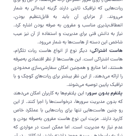
اختصاصی را روی سرور اشتراکی ارائه می‌دهند. از این رو برای
ربات‌هایی که ترافیک ثابتی دارند گزینه ایده‌آلی به شمار
می‌روند. از مزایای آن باید به قابل‌تنظیم بودن،
انعطاف‌پذیری مناسب و مقرون به صرفه بودن اشاره کرد.
نیاز به دانش فنی برای مدیریت و استفاده از آن نیز عیب
شاخص این دسته از هاست‌ها به شمار می‌رود.
هاست اشتراکی:
دیگر نوع از انواع هاست ربات تلگرام،
هاست اشتراکی است. این هاست‌ها از نظر اقتصادی به‌صرفه
هستند، اما منابع و همچنین امکان سفارشی‌سازی محدودی
را ارائه می‌دهند. از این نظر بیشتر برای ربات‌های کوچک و با
ترافیک پایین توصیه می‌شوند.
پلتفرم بدون سرور:
این پلتفرم‌ها به کاربران امکان می‌دهند
که بدون مدیریت سرورها، درخواست‌ها را اجرا کنند. از این
رو چنین هاست‌هایی تنها برای ربات‌هایی با عملکرد خاص
کاربرد دارند. مزیت این نوع هاست مقرون به‌صرفه بودن و
عدم نیاز به مدیریت است. اما ممکن است در مواردی که