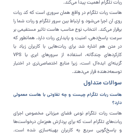
ربات تلگرام اهمیت پیدا می‌کند.
هاست ربات تلگرام در واقع همان سروری است که کد ربات
روی آن اجرا می‌شود و ارتباط بین سرور تلگرام و ربات شما را
برقرار می‌کند. انتخاب نوع مناسب هاست تاثیر مستقیمی بر
سرعت پاسخ‌دهی، امنیت و پایداری ربات دارد. همانطور که
در متن هم اشاره شد برای ربات‌هایی با کاربران زیاد یا
کارکردهای چندگانه، استفاده از سرورهای ابری یا VPS
گزینه‌ای ایده‌آل است، زیرا منابع اختصاصی‌تری در اختیار
توسعه‌دهنده قرار می‌دهند.
سوالات متداول
هاست ربات تلگرام چیست و چه تفاوتی با هاست معمولی
دارد؟
هاست ربات تلگرام نوعی فضای میزبانی مخصوص اجرای
ربات‌های تلگرام است که برای پردازش هم‌زمان درخواست‌ها
و پاسخ‌گویی سریع به کاربران بهینه‌سازی شده است.