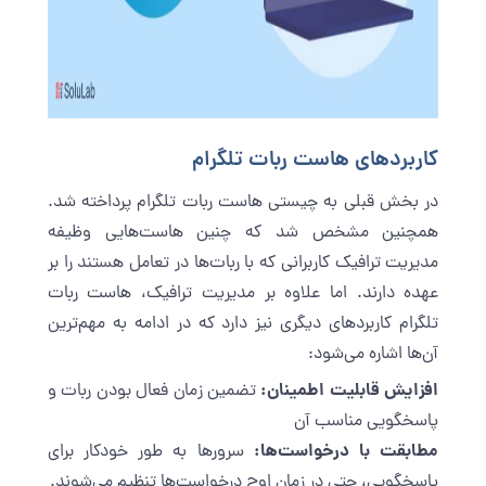
کاربردهای هاست ربات تلگرام
در بخش قبلی به چیستی هاست ربات تلگرام پرداخته شد.
همچنین مشخص شد که چنین هاست‌هایی وظیفه
مدیریت ترافیک کاربرانی که با ربات‌ها در تعامل هستند را بر
عهده دارند. اما علاوه بر مدیریت ترافیک، هاست ربات
تلگرام کاربردهای دیگری نیز دارد که در ادامه به مهم‌ترین
آن‌ها اشاره می‌شود:
افزایش قابلیت اطمینان:
تضمین زمان فعال بودن ربات و
پاسخگویی مناسب آن
مطابقت با درخواست‌ها:
سرورها به طور خودکار برای
پاسخگویی، حتی در زمان اوج درخواست‌ها تنظیم می‌شوند.