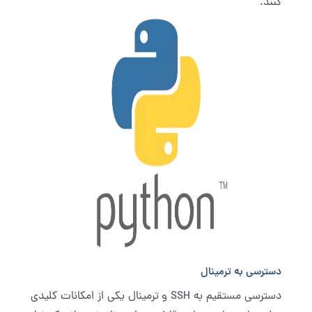
کنند.
دسترسی به ترمینال
دسترسی مستقیم به SSH و ترمینال یکی از امکانات کلیدی