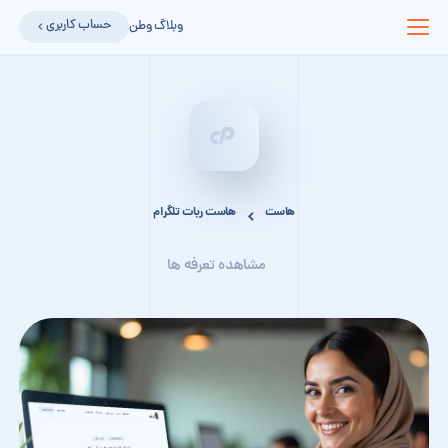
حساب کاربری
وبلاگ وطن
هاست
هاست ربات تلگرام
مشاهده تعرفه ها