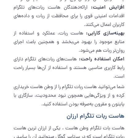
افزایش امنیت:
ارائه‌دهندگان هاست ربات‌های تلگرام
اقدامات امنیتی قوی را برای محافظت از ربات و داده‌های
کاربران اعمال می‌کنند.
بهینه‌سازی کارایی:
هاست ربات، عملکرد و استفاده از
منابع موجود را بهبود می‌بخشد و همچنین باعث اجرای
روان‌تر ربات هم می‌شود.
امکان استفاده راحت:
هاست‌های ربات‌های تلگرام دارای
رابط کاربری مناسبی هستند و استفاده از آن‌ها بسیار راحت
است.
شما می‌توانید هاست ربات تلگرام را از وطن هاست خریداری
کرده و از ویژگی‌هایی همچون نبود محدودیت، سازگاری با
پایتون و مقرون به‌صرفه بودن استفاده کنید.
هاست ربات تلگرام ارزان
هاست بات تلگرام وطن هاست ، یکی از ارزان ترین هاست
ربات تلگرام است که در سرتاسر گوگل میتوانید آن را بیابید ،