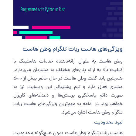
ویژگی‌های هاست ربات تلگرام وطن هاست
وطن هاست به عنوان ارائه‌دهنده خدمات هاستینگ با
کیفیت بالا به ارائه پلن‌های مختلف به مشتریان می‌پردازد.
همچنین باید گفت
وطن هاست
در حال حاضر بیش از 500
مشتری فعال دارد و تیم پشتیبانی این وبسایت نیز به
صورت دائم پاسخگوی پرسش‌ها و دغدغه‌های کاربران
خواهد بود. در ادامه به مهم‌ترین ویژگی‌های هاست ربات
تلگرام وطن هاست اشاره می‌شود.
نبود محدودیت
هاست ربات تلگرام وطن‌هاست بدون هیچ‌گونه محدودیت