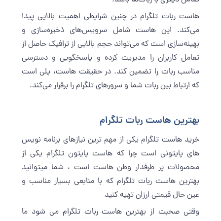
هاست ربات تلگرام در چنین شرایطی اهمیت بالایی پیدا
می‌کند. این هاست شامل سرویس‌های ذخیره‌سازی و
بهینه‌سازی است که می‌تواند حجم بالایی از ترافیک حاصل از
تعامل کاربران را مدیریت کرده و پاسخگویی و دسترسی
مناسب ربات را تضمین کند. در حقیقت هاست، پلی است
که ارتباط بین ربات شما و سرورهای تلگرام را برقرار می‌کند.
بهترین هاست ربات تلگرام
خرید هاست تلگرام یکی از مهم ترین نیازهای برنامه نویس
های پایتونی است چرا که هاست پایتون تلگرام یکی از
محصولات پر طرفدار وطن هاست است ، شما میتوانید
بهترین هاست ربات تلگرام که با منابعی بسیار مناسب و
عین حال قیمتی ارزان تهیه کنید
وقتی صحبت از بهترین هاست ربات تلگرام می شود ما