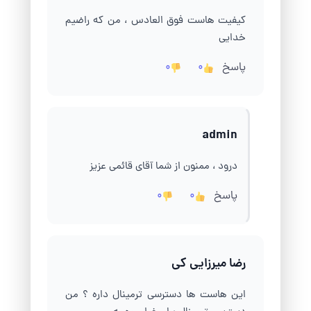
کیفیت هاست فوق العادس ، من که راضیم
خدایی
پاسخ
0
0
admin
درود ، ممنون از شما آقای قائمی عزیز
پاسخ
0
0
رضا میرزایی کی
این هاست ها دسترسی ترمینال داره ؟ من