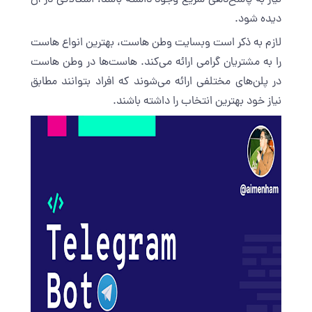
نیاز به پاسخ‌دهی سریع وجود داشته باشد، اشکالاتی در آن
دیده شود.
لازم به ذکر است وبسایت وطن هاست، بهترین انواع هاست
را به مشتریان گرامی ارائه می‌کند. هاست‌ها در وطن هاست
در پلن‌های مختلفی ارائه می‌شوند که افراد بتوانند مطابق
نیاز خود بهترین انتخاب را داشته باشند.