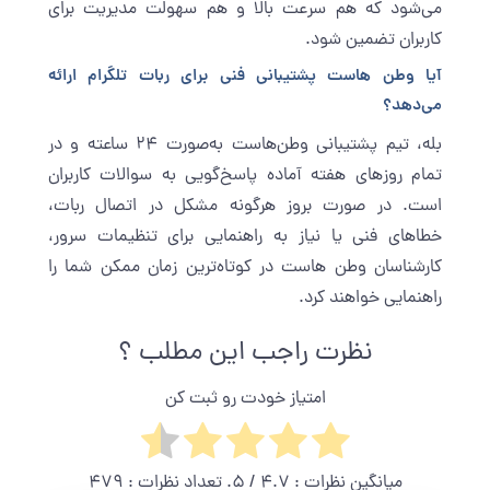
می‌شود که هم سرعت بالا و هم سهولت مدیریت برای
کاربران تضمین شود.
آیا وطن‌ هاست پشتیبانی فنی برای ربات تلگرام ارائه
می‌دهد؟
بله، تیم پشتیبانی وطن‌هاست به‌صورت ۲۴ ساعته و در
تمام روزهای هفته آماده پاسخ‌گویی به سوالات کاربران
است. در صورت بروز هرگونه مشکل در اتصال ربات،
خطاهای فنی یا نیاز به راهنمایی برای تنظیمات سرور،
کارشناسان وطن ‌هاست در کوتاه‌ترین زمان ممکن شما را
راهنمایی خواهند کرد.
نظرت راجب این مطلب ؟
امتیاز خودت رو ثبت کن
میانگین نظرات :
4.7
/ 5. تعداد نظرات :
479