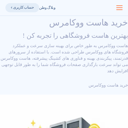
حساب کاربری
وبلاگ وطن
خرید هاست ووکامرس
بهترین هاست فروشگاهی را تجربه کن !
هاست ووکامرس به طور خاص برای بهینه ‌سازی سرعت و عملکرد
فروشگاه ‌های ووکامرس طراحی شده است. با استفاده از سرورهای
قدرتمند، پیکربندی بهینه و فناوری ‌های کشینگ پیشرفته، هاست ووکامرس
می ‌تواند سرعت بارگذاری صفحات فروشگاه شما را به طور قابل توجهی
افزایش دهد
خرید هاست ووکامرس