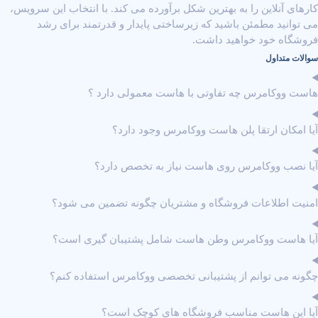
کارهای آنلاین را به بهترین شکل برآورده می‌ کند. با انتخاب این سرویس،
می ‌توانید مطمئن باشید که زیرساختی پایدار و قدرتمند برای رشد
فروشگاه خود خواهید داشت.
سوالات متداول
هاست ووکامرس چه تفاوتی با هاست معمولی دارد ؟
آیا امکان ارتقا پلن هاست ووکامرس وجود دارد؟
آیا نصب ووکامرس روی هاست نیاز به تخصص دارد؟
امنیت اطلاعات فروشگاه و مشتریان چگونه تضمین می ‌شود؟
آیا هاست ووکامرس وطن هاست شامل پشتیبان ‌گیری است؟
چگونه می ‌توانم از پشتیبانی تخصصی ووکامرس استفاده کنم؟
آیا این هاست مناسب فروشگاه‌ های کوچک است؟