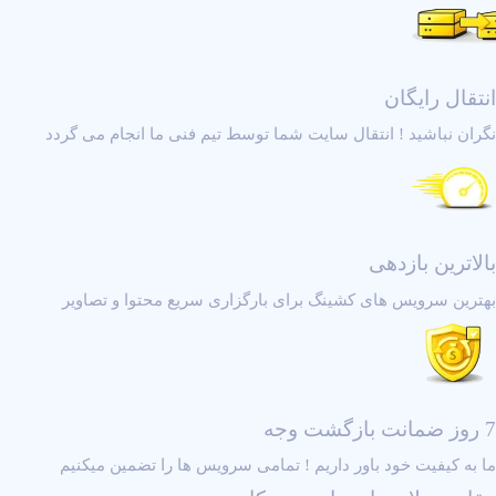
انتقال رایگان
نگران نباشید ! انتقال سایت شما توسط تیم فنی ما انجام می گردد
بالاترین بازدهی
بهترین سرویس های کشینگ برای بارگزاری سریع محتوا و تصاویر
7 روز ضمانت بازگشت وجه
ما به کیفیت خود باور داریم ! تمامی سرویس ها را تضمین میکنیم