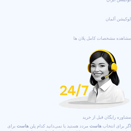
لوکیشن آلمان
مشاهده مشخصات کامل پلان ها
مشاوره رایگان قبل از خرید
اگر برای انتخاب
هاست
مردد هستید یا نمی‌دانید کدام پلن
هاست
برای