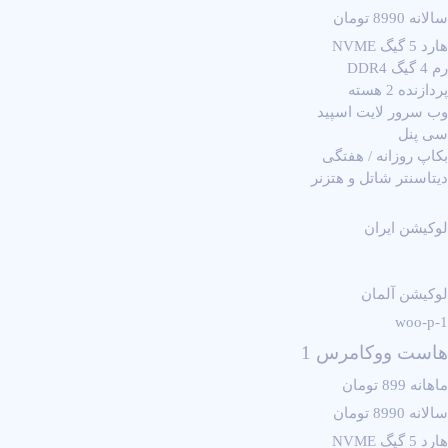
سالانه 8990 تومان
هارد 5 گیگ NVME
رم 4 گیگ DDR4
پردازنده 2 هسته
وب سرور لایت اسپید
سی پنل
بکاپ روزانه / هفتگی
دیتاسنتر شاتل و هتزنر
لوکیشن ایران
لوکیشن آلمان
woo-p-1
هاست ووکامرس 1
ماهانه 899 تومان
سالانه 8990 تومان
هارد 5 گیگ NVME