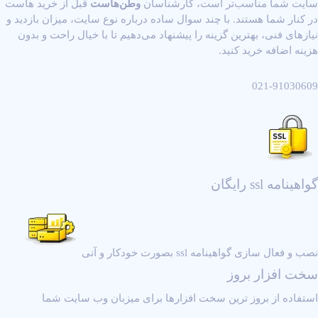
سایت شما مناسب‌تر است، کارشناسان
وطن‌هاست
قبل از خرید هاست
در کنار شما هستند. با چند سوال ساده درباره نوع سایت، میزان بازدید و
نیازهای فنی، بهترین گزینه را پیشنهاد می‌دهیم تا با خیال راحت و بدون
هزینه اضافه خرید کنید.
021-91030609
گواهینامه ssl رایگان
نصب و فعال سازی گواهینامه ssl بصورت خودکار و آنی
سخت افزار بروز
استفاده از بروز ترین سخت افزارها برای میزبان وب سایت شما