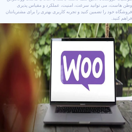
وطن هاست، می ‌توانید سرعت، امنیت، عملکرد و مقیاس پذیری
فروشگاه خود را تضمین کنید و تجربه کاربری بهتری را برای مشتریانتان
فراهم کنید.