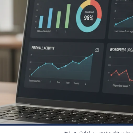
 سایت‌های وردپرسی را نمایش می‌دهد.