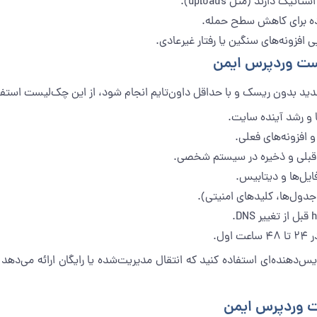
فاده برای کاهش سطح حمله.
 افزونه‌های سنگین یا رفتار غیرعادی.
است وردپرس ایمن
جدید بدون ریسک و با حداقل داون‌تایم انجام شود، از این چک‌لیست استفا
 و رشد آینده سایت.
 قبلی و ذخیره در سیستم شخصی.
یل‌ها و دیتابیس.
س‌دهنده‌ای استفاده کنید که انتقال مدیریت‌شده یا رایگان ارائه می‌دهد 