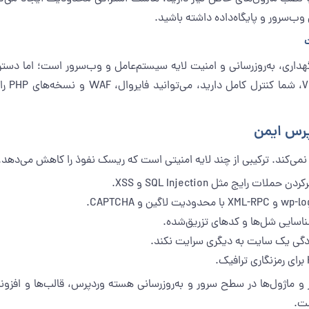
داری، به‌روزرسانی و امنیت لایه سیستم‌عامل و وب‌سرور است؛ اما دس
وقت مدی
پرس ایمن
کند. ترکیبی از چند لایه امنیتی است که ریسک نفوذ را کاهش می‌دهد. مهم‌
شناسایی شل‌ها و کدهای تزریق‌شده.
موارد، به‌روزرسانی منظم PHP، وب‌سرور و ماژول‌ها در سطح سرور و به‌روزرسانی هسته وردپرس، ق
ست.