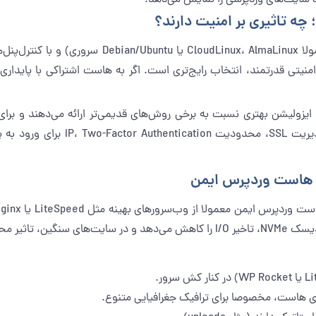
چه تاثیری بر امنیت دارند؟
 امنیتی قدرتمند، انتخاب رایج‌تری است. اگر به هاست اشتراکی با پایداری 
می‌کنند. در سطح کنترل‌پنل، قابلیت‌ه
ر هاست وردپرس ایمن
 زمان لود دارد.