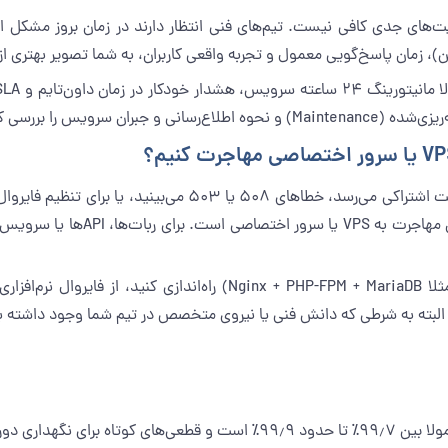
ن)، زمان پاسخ‌گویی معمول و تجربه واقعی کاربران، به شما تصویر بهتری
نیز می‌توان از سرویس‌هایی مثل
طبیعی محسوب می‌شود.