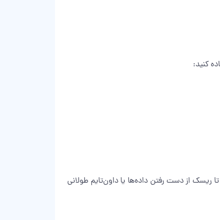
ده کنید:
تا ریسک از دست رفتن داده‌ها یا داون‌تایم طولانی