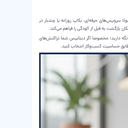
سرویس‌های حرفه‌ای، بکاپ روزانه یا چندبار در
 نگه دارید؛ مخصوصا اگر دیتابیس شما تراکنش‌های
طابق حساسیت کسب‌وکار انتخاب کنید.