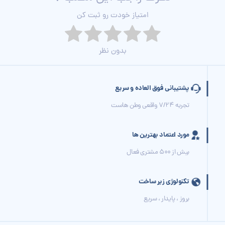
امتیاز خودت رو ثبت کن
بدون نظر
پشتیبانی فوق العاده و سریع
تجربه 7/24 واقعی وطن هاست
مورد اعتماد بهترین ها
بیش از 500 مشتری فعال
تکنولوژی زیر ساخت
بروز ، پایدار ، سریع