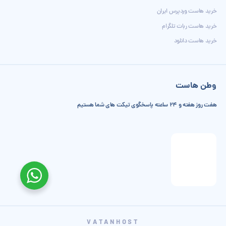
خرید هاست وردپرس ایران
خرید هاست ربات تلگرام
خرید هاست دانلود
وطن هاست
هفت روز هفته و 24 ساعته پاسخگوی تیکت های شما هستیم
VATANHOST