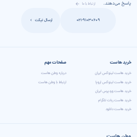
پاسخ می‌دهند.
ارتباط با ما
021-91030609
ارسال تیکت
خرید هاست
صفحات مهم
خرید هاست لینوکس ایران
درباره وطن هاست
خرید هاست لینوکس اروپا
ارتباط با وطن هاست
خرید هاست وردپرس ایران
خرید هاست ربات تلگرام
خرید هاست دانلود
وطن هاست