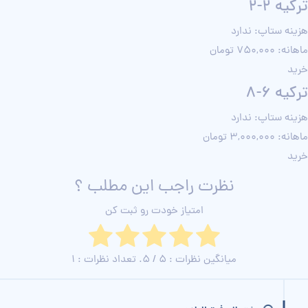
ترکیه 2-2
هزینه ستاپ: ندارد
ماهانه: 750,000 تومان
خرید
ترکیه 6-8
هزینه ستاپ: ندارد
ماهانه: 3,000,000 تومان
خرید
نظرت راجب این مطلب ؟
امتیاز خودت رو ثبت کن
میانگین نظرات :
5
/ 5. تعداد نظرات :
1