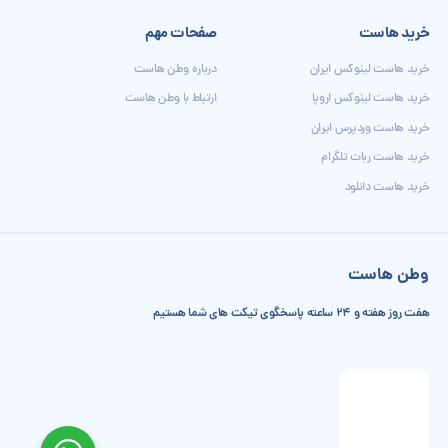
خرید هاست
صفحات مهم
خرید هاست لینوکس ایران
درباره وطن هاست
خرید هاست لینوکس اروپا
ارتباط با وطن هاست
خرید هاست وردپرس ایران
خرید هاست ربات تلگرام
خرید هاست دانلود
وطن هاست
هفت روز هفته و 24 ساعته پاسخگوی تیکت های شما هستیم