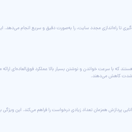
یری تا راه‌اندازی مجدد سایت، را به‌صورت دقیق و سریع انجام می‌دهد. ا
 به‌شدت کاهش می‌دهند.
تر، توانایی پردازش همزمان تعداد زیادی درخواست را فراهم می‌کند. این ویژگی