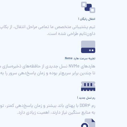
انتقال رایگان !
تیم پشتیبانی متخصص ما تمامی مراحل انتقال، از بکاپ‌گ
داون‌تایم طراحی شده است.
تجربه سرعت هارد Nvme
تا چندین برابر سریع‌تر بوده و زمان پاسخ‌دهی سرور را
رم نسل جدید !
رم DDR4 با پهنای باند بیشتر و زمان پاسخ‌دهی کم
به منابع سنگین نیاز دارند، اهمیت زیادی دارد.