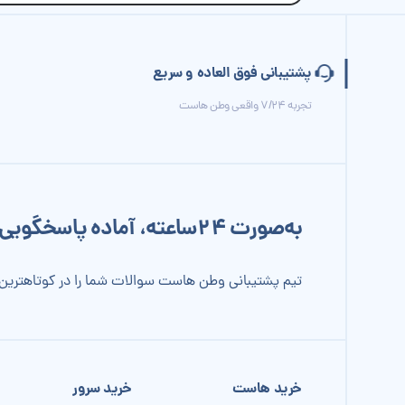
پشتیبانی فوق العاده و سریع
تجربه 7/24 واقعی وطن هاست
به‌صورت 24‌ساعته، آماده پاسخگویی به شما هستیم.
تیم پشتیبانی وطن هاست سوالات شما را در کوتاهترین
خرید هاست
خرید سرور