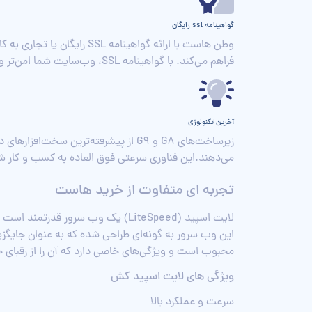
گواهینامه ssl رایگان
وطن هاست با ارائه گواهینا
فراهم می‌کند. با گواهینامه SSL، وب‌سایت شما امن‌تر و حرفه‌ای‌تر خواهد بود.
آخرین تکنولوژی
زیرساخت‌های G8 و G9 از پیشرفته‌ترین 
می‌دهند.این فناوری سرعتی فوق العاده به کسب و کار 
تجربه ای متفاوت از خرید هاست
محبوب است و ویژگی‌های خاصی دارد که آن را از رقبای خ
ویژگی های لایت اسپید کش
سرعت و عملکرد بالا