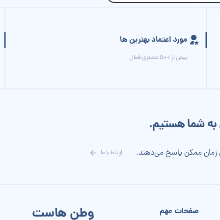
مورد اعتماد بهترین ها
بیش از 500 مشتری فعال
 زمان ممکن پاسخ می‌دهند.
ارتباط با ما
وطن هاست
صفحات مهم