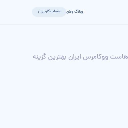
حساب کاربری
وبلاگ وطن
هاست ووکامرس ایران بهترین گزینه