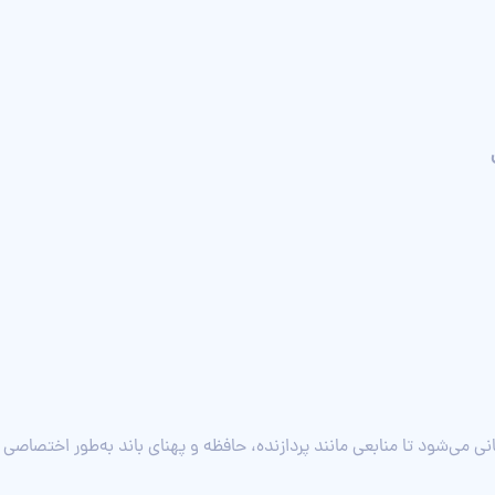
‌شود تا منابعی مانند پردازنده، حافظه و پهنای باند به‌طور اختصاصی‌ در 