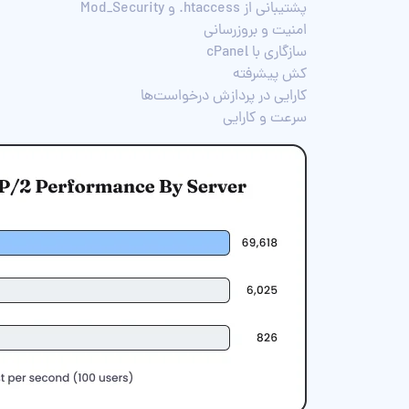
پشتیبانی از htaccess. و Mod_Security
امنیت و بروزرسانی‌
سازگاری با cPanel
کش پیشرفته
کارایی در پردازش درخواست‌ها
سرعت و کارایی