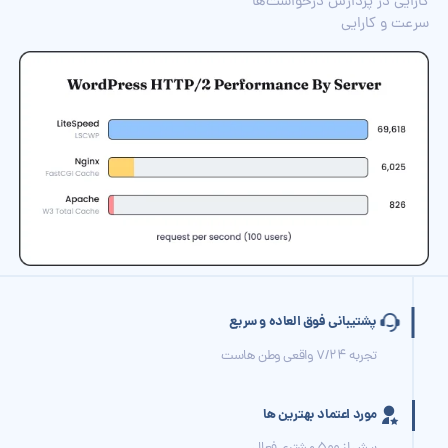
کارایی در پردازش درخواست‌ها
سرعت و کارایی
پشتیبانی فوق العاده و سریع
تجربه 7/24 واقعی وطن هاست
مورد اعتماد بهترین ها