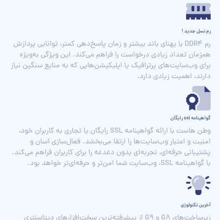
رم نسل جدید !
رم DDR4 با پهنای باند بیشتر و زمان پاسخ‌دهی کمتر، توانایی پردازش
همزمان تعداد زیادی درخواست را فراهم می‌کند. این ویژگی به‌ویژه
برای وب‌سایت‌های پرترافیک یا اپلیکیشن‌هایی که به منابع سنگین نیاز
دارند، اهمیت زیادی دارد.
گواهینامه ssl رایگان
وطن هاست با ارائه گواهینامه SSL رایگان یا تجاری به کاربران خود،
امنیت و اعتبار وب‌سایت‌ها را ارتقا می‌بخشد. فعال‌سازی آسان و
پشتیبانی حرفه‌ای، تجربه‌ای بدون دغدغه را برای کاربران فراهم می‌کند.
با گواهینامه SSL، وب‌سایت شما امن‌تر و حرفه‌ای‌تر خواهد بود.
آخرین تکنولوژی
زیرساخت‌های G8 و G9 از پیشرفته‌ترین سخت‌افزارهای دیتاسنتری