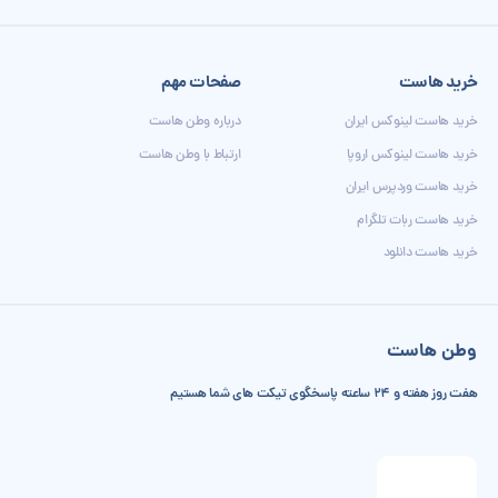
خرید هاست
صفحات مهم
خرید هاست لینوکس ایران
درباره وطن هاست
خرید هاست لینوکس اروپا
ارتباط با وطن هاست
خرید هاست وردپرس ایران
خرید هاست ربات تلگرام
خرید هاست دانلود
وطن هاست
هفت روز هفته و 24 ساعته پاسخگوی تیکت های شما هستیم