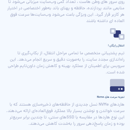
روی سرور های وطن هاست ، تعداد کمی وب‌سایت میزبانی می‌شود تا
منابعی مانند پردازنده، حافظه و پهنای باند به‌طور اختصاصی‌ در اختیار
هر کاربر قرار گیرد. این ویژگی باعث می‌شود وب‌سایت‌ها سرعت فوق
العاده ای داشته باشند
انتقال رایگان !
تیم پشتیبانی متخصص ما تمامی مراحل انتقال، از بکاپ‌گیری تا
راه‌اندازی مجدد سایت، را به‌صورت دقیق و سریع انجام می‌دهد. این
سرویس برای اطمینان از عملکرد بهینه و کاهش زمان داون‌تایم طراحی
شده است.
تجربه سرعت هارد Nvme
هاردهای NVMe نسل جدیدی از حافظه‌های ذخیره‌سازی هستند که با
سرعت خواندن و نوشتن بسیار بالا عملکرد فوق‌العاده‌ای ارائه می‌دهند.
این نوع هاردها در مقایسه با SSDهای سنتی، تا چندین برابر سریع‌تر
بوده و زمان پاسخ‌دهی سرور را به‌شدت کاهش می‌دهند.