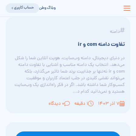
حساب کاربری
وبلاگ وطن
دامنه
تفاوت دامنه com و ir
در دنیای دیجیتال، دامنه وب‌سایت، هویت آنلاین شما را شکل
می‌دهد. انتخاب یک دامنه مناسب و آشنایی با تفاوت دامنه
com و ir نه‌تنها بر جذابیت برند شما تاثیر می‌گذارد، بلکه
می‌تواند نقشی کلیدی در جلب اعتماد کاربران و موفقیت
کسب‌وکار شما داشته باشد. اگر در فکر راه‌اندازی یک وب‌سایت
هستید و نمی‌دانید کدام د...
۷ آذر ۱۴۰۳
1 دقیقه
0 دیدگاه