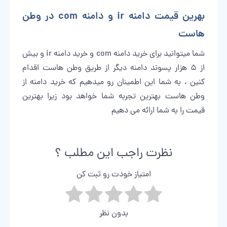
بهرین قیمت دامنه ir و دامنه com در وطن
هاست
شما میتوانید برای
خرید دامنه
com و خرید دامنه ir و بیش
از 5 هزار پسوند دامنه دیگر از طریق وطن هاست اقدام
کنین ، به شما این اطمینان رو میدهیم که خرید دامنه از
وطن هاست
بهترین تجربه شما خواهد بود زیرا بهترین
قیمت را به شما ارائه می دهیم
نظرت راجب این مطلب ؟
امتیاز خودت رو ثبت کن
بدون نظر