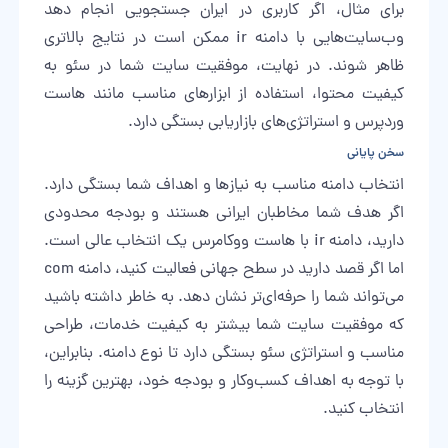
برای مثال، اگر کاربری در ایران جستجویی انجام دهد
وب‌سایت‌هایی با دامنه ir ممکن است در نتایج بالاتری
ظاهر شوند. در نهایت، موفقیت سایت شما در سئو به
کیفیت محتوا، استفاده از ابزارهای مناسب مانند هاست
وردپرس و استراتژی‌های بازاریابی بستگی دارد.
سخن پایانی
انتخاب دامنه مناسب به نیازها و اهداف شما بستگی دارد.
اگر هدف شما مخاطبان ایرانی هستند و بودجه محدودی
دارید، دامنه ir با هاست ووکامرس یک انتخاب عالی است.
اما اگر قصد دارید در سطح جهانی فعالیت کنید، دامنه com
می‌تواند شما را حرفه‌ای‌تر نشان دهد. به خاطر داشته باشید
که موفقیت سایت شما بیشتر به کیفیت خدمات، طراحی
مناسب و استراتژی سئو بستگی دارد تا نوع دامنه. بنابراین،
با توجه به اهداف کسب‌وکار و بودجه خود، بهترین گزینه را
انتخاب کنید.