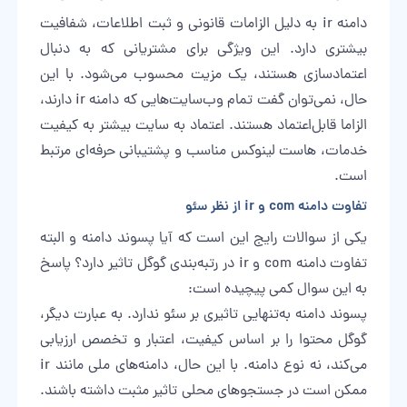
دامنه ir به دلیل الزامات قانونی و ثبت اطلاعات، شفافیت
بیشتری دارد. این ویژگی برای مشتریانی که به دنبال
اعتمادسازی هستند، یک مزیت محسوب می‌شود. با این
حال، نمی‌توان گفت تمام وب‌سایت‌هایی که دامنه ir دارند،
الزاما قابل‌اعتماد هستند. اعتماد به سایت بیشتر به کیفیت
خدمات، هاست لینوکس مناسب و پشتیبانی حرفه‌ای مرتبط
است.
تفاوت دامنه com و ir از نظر سئو
یکی از سوالات رایج این است که آیا پسوند دامنه و البته
تفاوت دامنه com و ir در رتبه‌بندی گوگل تاثیر دارد؟ پاسخ
به این سوال کمی پیچیده است:
پسوند دامنه به‌تنهایی تاثیری بر سئو ندارد. به عبارت دیگر،
گوگل محتوا را بر اساس کیفیت، اعتبار و تخصص ارزیابی
می‌کند، نه نوع دامنه. با این حال، دامنه‌های ملی مانند ir
ممکن است در جستجوهای محلی تاثیر مثبت داشته باشند.