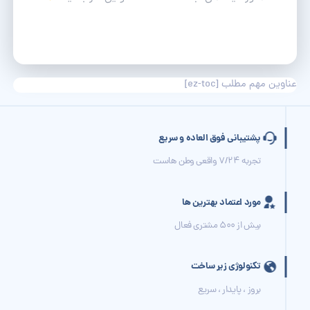
عناوین مهم مطلب
[ez-toc]
پشتیبانی فوق العاده و سریع
تجربه 7/24 واقعی وطن هاست
مورد اعتماد بهترین ها
بیش از 500 مشتری فعال
تکنولوژی زیر ساخت
بروز ، پایدار ، سریع