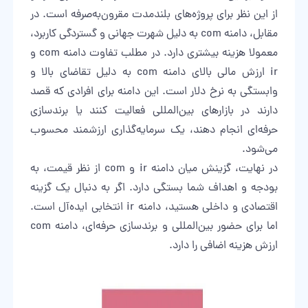
از این نظر برای پروژه‌های بلندمدت مقرون‌به‌صرفه است. در
مقابل، دامنه com به دلیل شهرت جهانی و گستردگی کاربرد،
معمولا هزینه بیشتری دارد. در مطلب تفاوت دامنه com و
ir ارزش مالی بالای دامنه com به دلیل تقاضای بالا و
وابستگی به نرخ دلار است. این دامنه برای افرادی که قصد
دارند در بازارهای بین‌المللی فعالیت کنند یا برندسازی
حرفه‌ای انجام دهند، یک سرمایه‌گذاری ارزشمند محسوب
می‌شود.
در نهایت، گزینش میان دامنه ir و com از نظر قیمت، به
بودجه و اهداف شما بستگی دارد. اگر به دنبال یک گزینه
اقتصادی و داخلی هستید، دامنه ir انتخابی ایده‌آل است.
اما برای حضور بین‌المللی و برندسازی حرفه‌ای، دامنه com
ارزش هزینه اضافی را دارد.