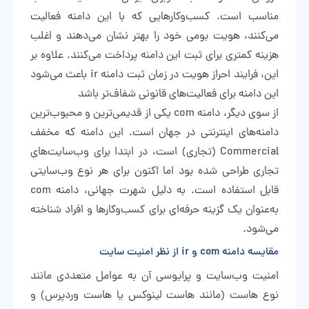
مناسب است. کسب‌وکارهایی که با این دامنه فعالیت
می‌کنند، هویت بومی خود را بهتر نشان می‌دهند و اغلب
هزینه کمتری برای ثبت این دامنه پرداخت می‌کنند. علاوه بر
این، فرایند احراز هویت در زمان
ثبت دامنه ir
باعث می‌شود
این دامنه برای فعالیت‌های قانونی شفاف‌تر باشد
از سوی دیگر، دامنه com یکی از قدیمی‌ترین و محبوب‌ترین
دامنه‌های اینترنتی در جهان است. این دامنه که مخفف
Commercial (تجاری) است، در ابتدا برای وب‌سایت‌های
تجاری طراحی شده بود اما اکنون برای هر نوع وب‌سایتی
قابل استفاده است. به دلیل شهرت جهانی، دامنه com
به‌عنوان یک گزینه حرفه‌ای برای کسب‌وکارها و افراد شناخته
می‌شود.
مقایسه دامنه com و ir از نظر امنیت سایت
امنیت وب‌سایت و پرایوسی آن به عوامل متعددی مانند
نوع هاست (مانند هاست لینوکس یا هاست وردپرس) و