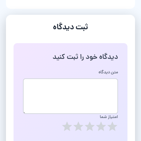
ثبت دیدگاه
دیدگاه خود را ثبت کنید
متن دیدگاه
امتیاز شما