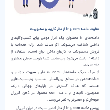
تفاوت دامنه com و ir از نظر کاربرد و محبوبیت
دامنه‌های ir به‌عنوان یک ابزار بومی برای کسب‌وکارهای
داخلی شناخته می‌شوند. اگر هدف شما ارائه خدمات یا
فروش محصولات به کاربران داخل ایران است، استفاده از
دامنه ir باعث می‌شود وب‌سایت شما هویت محلی بیشتری
داشته باشد.
از طرف دیگر، دامنه‌های com به دلیل شهرت جهانی و
شناخته‌شدن در سطح بین‌المللی، مناسب وب‌سایت‌هایی
هستند که هدف گسترش در بازارهای جهانی دارند.
همچنین، نام‌های با دامنه com معمولا در ذهن کاربران
حرفه‌ای‌تر و معتبرتر به نظر می‌رسند.
بررسی دامنه com و ir از نظر اعتبار سایت در میان کاربران