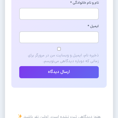
نام و نام خانوادگی
*
ایمیل
*
ذخیره نام، ایمیل و وبسایت من در مرورگر برای
زمانی که دوباره دیدگاهی می‌نویسم.
ارسال دیدگاه
هنوز دیدگاهی ثبت نشده است. اولین نفر باشید