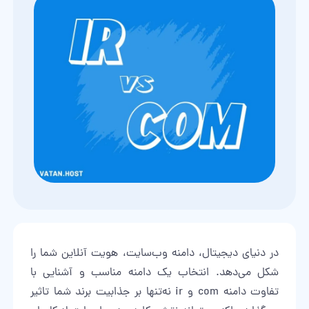
در دنیای دیجیتال، دامنه وب‌سایت، هویت آنلاین شما را
شکل می‌دهد. انتخاب یک دامنه مناسب و آشنایی با
تفاوت دامنه com و ir نه‌تنها بر جذابیت برند شما تاثیر