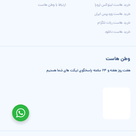
خرید هاست لینوکس اروپا
ارتباط با وطن هاست
خرید هاست وردپرس ایران
خرید هاست ربات تلگرام
خرید هاست دانلود
وطن هاست
هفت روز هفته و 24 ساعته پاسخگوی تیکت های شما هستیم