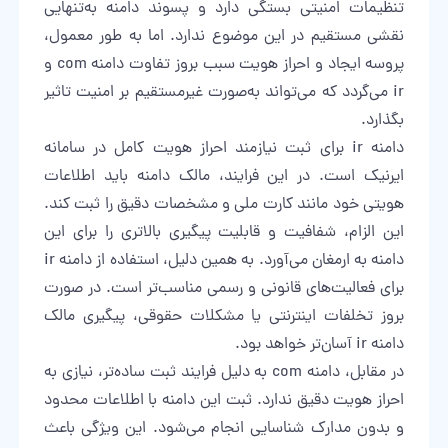
تنظیمات امنیتی بستگی دارد و پسوند دامنه به‌تنهایی
نقشی مستقیم در این موضوع ندارد. اما به طور معمول،
پروسه ایجاد و احراز هویت سبب بروز تفاوت دامنه com و
ir می‌گردد که می‌تواند به‌صورت غیرمستقیم بر امنیت تاثیر
بگذارد.
دامنه ir برای ثبت نیازمند احراز هویت کامل در سامانه
ایرنیک است. در این فرایند، مالک دامنه باید اطلاعات
هویتی خود مانند کارت ملی و مشخصات دقیق را ثبت کند.
این الزام، شفافیت و قابلیت پیگیری بالاتری را برای این
دامنه به ارمغان می‌آورد. به همین دلیل، استفاده از دامنه ir
برای فعالیت‌های قانونی و رسمی مناسب‌تر است. در صورت
بروز تخلفات اینترنتی یا مشکلات حقوقی، پیگیری مالک
دامنه ir آسان‌تر خواهد بود.
در مقابل، دامنه com به دلیل فرایند ثبت ساده‌تر، نیازی به
احراز هویت دقیق ندارد. ثبت این دامنه با اطلاعات محدود
و بدون مدارک شناسایی انجام می‌شود. این ویژگی باعث