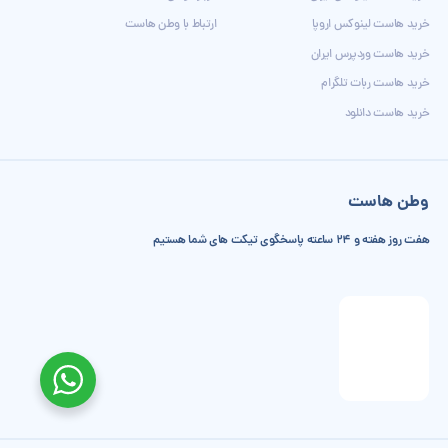
خرید هاست لینوکس اروپا
ارتباط با وطن هاست
خرید هاست وردپرس ایران
خرید هاست ربات تلگرام
خرید هاست دانلود
وطن هاست
هفت روز هفته و 24 ساعته پاسخگوی تیکت های شما هستیم