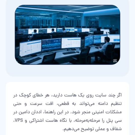
اگر چند سایت روی یک هاست دارید، هر خطای کوچک در
تنظیم دامنه می‌تواند به قطعی، افت سرعت و حتی
مشکلات امنیتی منجر شود. در این راهنما، اددان دامین در
سی پنل را مرحله‌به‌مرحله، با نگاه هاست اشتراکی و VPS،
شفاف و عملی توضیح می‌دهیم.