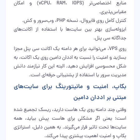
منابع اختصاصی‌تر (vCPU، RAM، IOPS) و امکان
مقیاس‌پذیری.
کنترل کامل روی فایروال، نسخه PHP، وب‌سرور و کش.
ایزوله‌سازی بهتر بین سایت‌ها با استفاده از اکانت‌های
جداگانه سی پنل.
روی VPS، می‌توانید برای هر دامنه یک اکانت سی پنل مجزا
بسازید و امنیت را نسبت به اددان دامین روی یک اکانت، به
شکل محسوسی افزایش دهید. البته این کار نیازمند دانش
مدیریت سرور یا استفاده از پشتیبانی حرفه‌ای است.
بکاپ، امنیت و مانیتورینگ برای سایت‌های
مبتنی بر اددان دامین
وقتی چند دامنه روی یک هاست دارید، ریسک تجمیع شده
است؛ یعنی اگر مشکلی برای هاست پیش بیاید، همه
سایت‌ها تحت تاثیر قرار می‌گیرند. به همین دلیل، استراتژی
بکاپ و امنیت اهمیت بیشتری پیدا می‌کند.