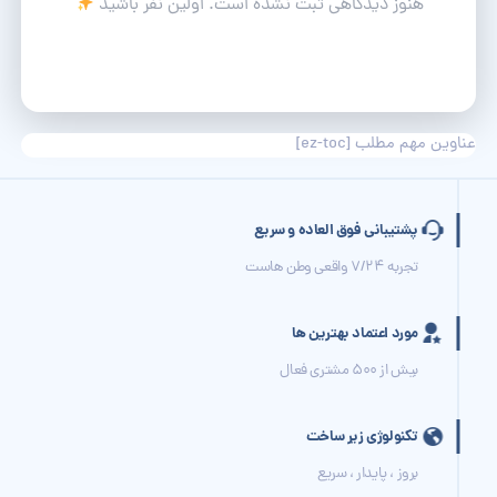
هنوز دیدگاهی ثبت نشده است. اولین نفر باشید
عناوین مهم مطلب
[ez-toc]
پشتیبانی فوق العاده و سریع
تجربه 7/24 واقعی وطن هاست
مورد اعتماد بهترین ها
بیش از 500 مشتری فعال
تکنولوژی زیر ساخت
بروز ، پایدار ، سریع