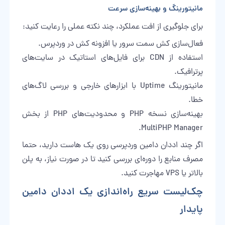
مانیتورینگ و بهینه‌سازی سرعت
برای جلوگیری از افت عملکرد، چند نکته عملی را رعایت کنید:
فعال‌سازی کش سمت سرور یا افزونه کش در وردپرس.
استفاده از CDN برای فایل‌های استاتیک در سایت‌های
پرترافیک.
مانیتورینگ Uptime با ابزارهای خارجی و بررسی لاگ‌های
خطا.
بهینه‌سازی نسخه PHP و محدودیت‌های PHP از بخش
MultiPHP Manager.
اگر چند اددان دامین وردپرسی روی یک هاست دارید، حتما
مصرف منابع را دوره‌ای بررسی کنید تا در صورت نیاز، به پلن
بالاتر یا VPS مهاجرت کنید.
چک‌لیست سریع راه‌اندازی یک اددان دامین
پایدار