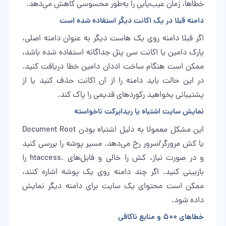
خطاها، زمان عیب‌یابی را به‌طور محسوسی کاهش می‌دهد.
دامنه قبلا در یک اکانت دیگر استفاده شده است
اگر قبلا دامنه روی یک هاست دیگر به عنوان دامنه اصلی،
پارک دامین یا اکانت سی پنل جداگانه استفاده شده باشد،
ممکن است هنگام ساخت اددان دامین خطا دریافت کنید.
در این حالت باید دامنه را از آن اکانت حذف کنید یا از
پشتیبانی بخواهید رکوردهای قدیمی را پاک کند.
نمایش سایت اشتباه یا ریدایرکت ناخواسته
این مشکل معمولا به دلیل اشتباه بودن Document Root
یا کش مرورگر/سرور رخ می‌دهد. مسیر پوشه را بررسی کنید
و در صورت نیاز، کش را خالی و فایل‌های .htaccess را
بازبینی کنید. اگر چند دامنه روی یک پوشه اشاره کنند،
ممکن است محتوای یک سایت برای دامنه دیگر نمایش
داده شود.
خطاهای 500 و منابع ناکافی