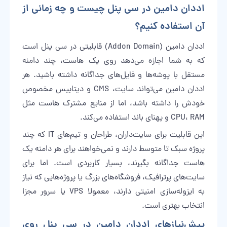
اددان دامین در سی پنل چیست و چه زمانی از
آن استفاده کنیم؟
اددان دامین (Addon Domain) قابلیتی در سی پنل است
که به شما اجازه می‌دهد روی یک هاست، چند دامنه
مستقل با پوشه‌ها و فایل‌های جداگانه داشته باشید. هر
اددان دامین می‌تواند سایت، CMS و دیتابیس مخصوص
خودش را داشته باشد، اما از منابع مشترک هاست مثل
CPU، RAM و پهنای باند استفاده می‌کند.
این قابلیت برای سایت‌داران، طراحان و تیم‌های IT که چند
پروژه سبک تا متوسط دارند و نمی‌خواهند برای هر دامنه یک
هاست جداگانه بگیرند، بسیار کاربردی است. اما برای
سایت‌های پرترافیک، فروشگاه‌های بزرگ یا پروژه‌هایی که نیاز
به ایزوله‌سازی امنیتی دارند، معمولا VPS یا سرور مجزا
انتخاب بهتری است.
پیش‌نیازهای اددان دامین در سی پنل روی