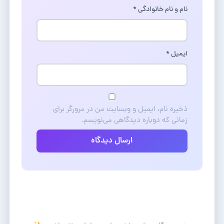
نام و نام خانوادگی
*
ایمیل
*
ذخیره نام، ایمیل و وبسایت من در مرورگر برای
زمانی که دوباره دیدگاهی می‌نویسم.
ارسال دیدگاه