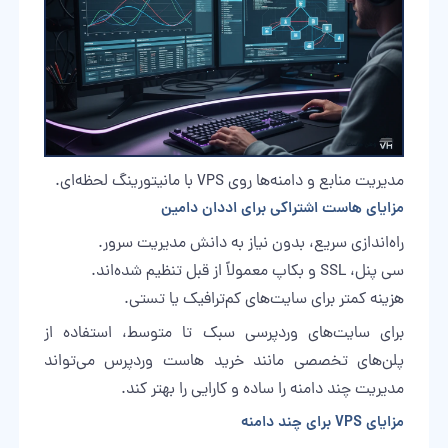
مدیریت منابع و دامنه‌ها روی VPS با مانیتورینگ لحظه‌ای.
مزایای هاست اشتراکی برای اددان دامین
راه‌اندازی سریع، بدون نیاز به دانش مدیریت سرور.
سی پنل، SSL و بکاپ معمولاً از قبل تنظیم شده‌اند.
هزینه کمتر برای سایت‌های کم‌ترافیک یا تستی.
برای سایت‌های وردپرسی سبک تا متوسط، استفاده از
پلن‌های تخصصی مانند
خرید هاست
وردپرس می‌تواند
مدیریت چند دامنه را ساده و کارایی را بهتر کند.
مزایای VPS برای چند دامنه