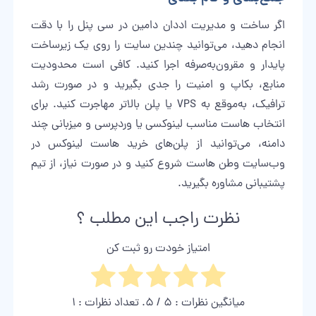
اگر ساخت و مدیریت اددان دامین در سی پنل را با دقت
انجام دهید، می‌توانید چندین سایت را روی یک زیرساخت
پایدار و مقرون‌به‌صرفه اجرا کنید. کافی است محدودیت
منابع، بکاپ و امنیت را جدی بگیرید و در صورت رشد
ترافیک، به‌موقع به VPS یا پلن بالاتر مهاجرت کنید. برای
انتخاب هاست مناسب لینوکسی یا وردپرسی و میزبانی چند
دامنه، می‌توانید از پلن‌های
خرید هاست لینوکس
در
وب‌سایت
وطن هاست
شروع کنید و در صورت نیاز، از تیم
پشتیبانی مشاوره بگیرید.
نظرت راجب این مطلب ؟
امتیاز خودت رو ثبت کن
میانگین نظرات :
5
/ 5. تعداد نظرات :
1