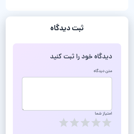
ثبت دیدگاه
دیدگاه خود را ثبت کنید
متن دیدگاه
امتیاز شما