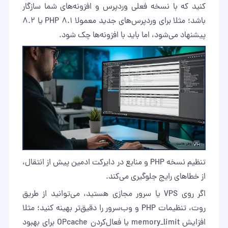
کنید که با نسخه فعلی وردپرس و افزونه‌های شما سازگار
باشد؛ مثلا برای وردپرس‌های جدید معمولا PHP 8.1 یا ۸.۲
پیشنهاد می‌شود، اما باید با افزونه‌ها چک شود.
تنظیم نسخه PHP و منابع در دایرکت ادمین پیش از انتقال،
از خطاهای رایج جلوگیری می‌کند.
اگر روی VPS یا سرور مجازی هستید، می‌توانید از طریق
روت، تنظیمات PHP و وب‌سرور را دقیق‌تر بهینه کنید؛ مثلا
افزایش memory_limit یا فعال‌کردن OPcache برای بهبود