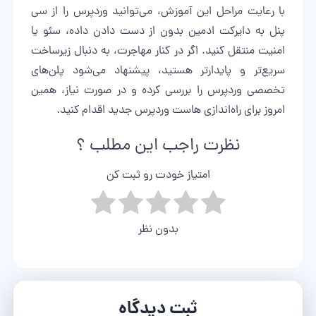
با رعایت مراحل این آموزش، می‌توانید وردپرس را از سی
پنل به دایرکت ادمین بدون از دست دادن داده، سئو یا
امنیت منتقل کنید. اگر در کنار مهاجرت، به دنبال زیرساخت
سریع‌تر و پایدارتر هستید، پیشنهاد می‌شود پلن‌های
تخصصی وردپرس را بررسی کرده و در صورت نیاز، همین
امروز برای
راه‌اندازی هاست وردپرس جدید
اقدام کنید.
نظرت راجب این مطلب ؟
امتیاز خودت رو ثبت کن
بدون نظر
ثبت دیدگاه