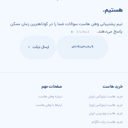
هستیم.
تیم پشتیبانی وطن هاست سوالات شما را در کوتاهترین زمان ممکن
پاسخ می‌دهند.
ارتباط با ما
021-91030609
ارسال تیکت
خرید هاست
صفحات مهم
خرید هاست لینوکس ایران
درباره وطن هاست
خرید هاست لینوکس اروپا
ارتباط با وطن هاست
خرید هاست وردپرس ایران
خرید هاست ربات تلگرام