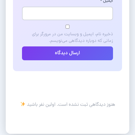
ایمیل
*
ذخیره نام، ایمیل و وبسایت من در مرورگر برای
زمانی که دوباره دیدگاهی می‌نویسم.
ارسال دیدگاه
هنوز دیدگاهی ثبت نشده است. اولین نفر باشید