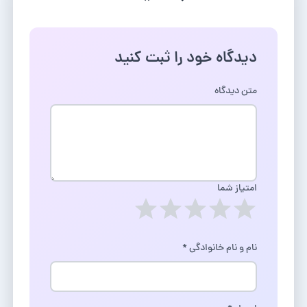
دیدگاه خود را ثبت کنید
متن دیدگاه
امتیاز شما
نام و نام خانوادگی
*