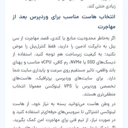
زیادی خنثی کند.
انتخاب هاست مناسب برای وردپرس بعد از
مهاجرت
اگر به‌خاطر محدودیت منابع یا کندی، قصد مهاجرت از سی
پنل به دایرکت ادمین را دارید، فقط کنترل‌پنل را عوض
نکنید؛ به کیفیت زیرساخت هم توجه کنید. استفاده از
دیسک‌های SSD یا NVMe، رم کافی، vCPU مناسب و پهنای
باند واقعی، تاثیر مستقیم روی سرعت و پایداری سایت شما
دارد. برای سایت‌های وردپرسی پرترافیک، هاست‌های
تخصصی وردپرس یا VPS لینوکسی معمولا انتخاب
منطقی‌تری هستند.
در
وطن هاست
می‌توانید بسته به نیاز خود، از هاست
لینوکسی اشتراکی تا سرویس‌های حرفه‌ای‌تر استفاده کنید و
در صورت نیاز، از تیم فنی برای مهاجرت امن کمک بگیرید.