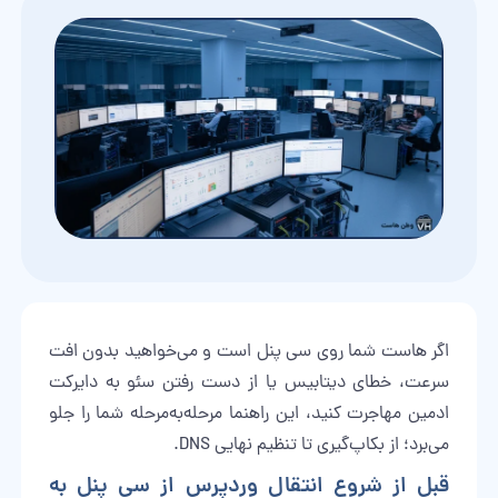
اگر هاست شما روی سی پنل است و می‌خواهید بدون افت
سرعت، خطای دیتابیس یا از دست رفتن سئو به دایرکت
ادمین مهاجرت کنید، این راهنما مرحله‌به‌مرحله شما را جلو
می‌برد؛ از بکاپ‌گیری تا تنظیم نهایی DNS.
قبل از شروع انتقال وردپرس از سی پنل به