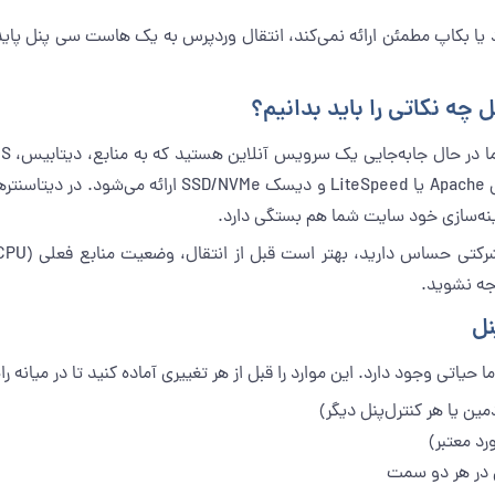
چه نکاتی را باید بدانیم؟
ینه‌سازی خود سایت شما هم بستگی دارد.
نل
حیاتی وجود دارد. این موارد را قبل از هر تغییری آماده کنید تا در میانه
ن یا هر کنترل‌پنل دیگر)
د معتبر)