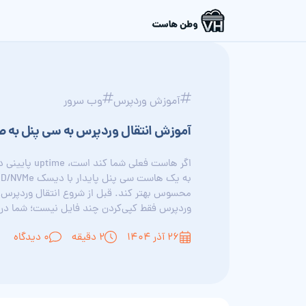
آموزش وردپرس
وب سرور
آموزش انتقال وردپرس به سی پنل به صو
اگر هاست فعلی 
محسوس بهتر کند. قبل از شروع انتقال وردپرس به
وردپرس فقط کپی‌کردن چند فایل نیست؛ شما در.
۲۶ آذر ۱۴۰۴
2 دقیقه
0 دیدگاه